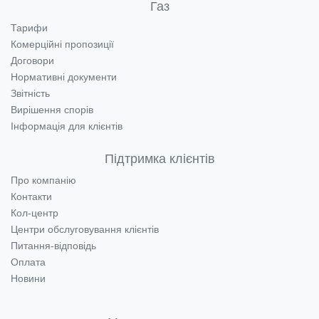
Газ
Тарифи
Комерційні пропозиції
Договори
Нормативні документи
Звітність
Вирішення спорів
Інформація для клієнтів
Підтримка клієнтів
Про компанію
Контакти
Кол-центр
Центри обслуговування клієнтів
Питання-відповідь
Оплата
Новини