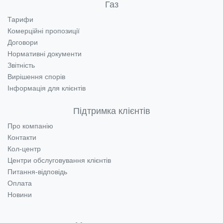
Газ
Тарифи
Комерційні пропозиції
Договори
Нормативні документи
Звітність
Вирішення спорів
Інформація для клієнтів
Підтримка клієнтів
Про компанію
Контакти
Кол-центр
Центри обслуговування клієнтів
Питання-відповідь
Оплата
Новини