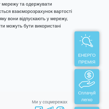
у мережу та одержувати
ється взаєморозрахунок вартості
яку вони відпускають у мережу,
ти можуть бути використані
ЕНЕРГО
ПРЕМІЯ
Сплачуй
легко
Ми у соцмережах