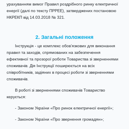
урахуванням вимог Правил роздрібного ринку електричної
енергії (далі по тексту ПРРЕЕ), затверджених постановою
НКРЕКП від 14.03.2018 № 321.
2. Загальні положення
Інструкція - це комплекс обов’язкових для виконання
правил та заходів, спрямованих на забезпечення
ефективної та прозорої роботи Товариства зі зверненнями
споживачів. Дія Інструкції поширюється на всіх
співробітників, задіяних в процесі роботи зі зверненнями
споживачів.
В роботі зі зверненнями споживачів Товариство
керується:
- Законом України «Про ринок електричної енергії»;
- Законом України «Про звернення громадян»;