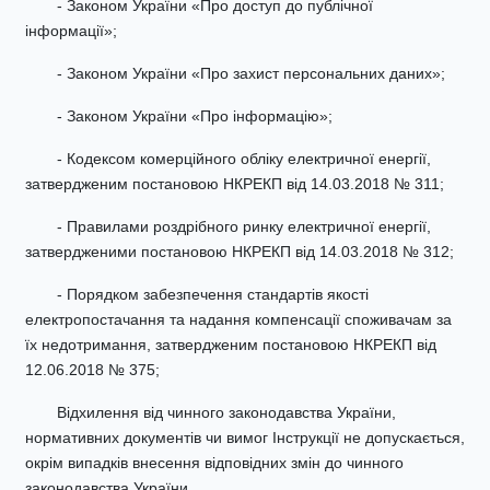
- Законом України «Про доступ до публічної
інформації»;
- Законом України «Про захист персональних даних»;
- Законом України «Про інформацію»;
- Кодексом комерційного обліку електричної енергії,
затвердженим постановою НКРЕКП від 14.03.2018 № 311;
- Правилами роздрібного ринку електричної енергії,
затвердженими постановою НКРЕКП від 14.03.2018 № 312;
- Порядком забезпечення стандартів якості
електропостачання та надання компенсації споживачам за
їх недотримання, затвердженим постановою НКРЕКП від
12.06.2018 № 375;
Відхилення від чинного законодавства України,
нормативних документів чи вимог Інструкції не допускається,
окрім випадків внесення відповідних змін до чинного
законодавства України.