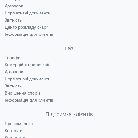
Договори
Нормативні документи
Звітність
Центр розгляду скарг
Інформація для клієнтів
Газ
Тарифи
Комерційні пропозиції
Договори
Нормативні документи
Звітність
Вирішення спорів
Інформація для клієнтів
Підтримка клієнтів
Про компанію
Контакти
Кол-центр