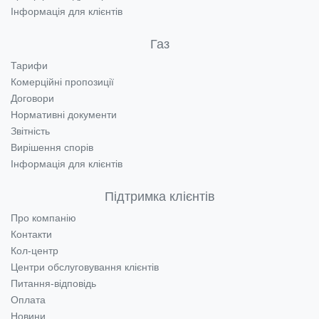
Інформація для клієнтів
Газ
Тарифи
Комерційні пропозиції
Договори
Нормативні документи
Звітність
Вирішення спорів
Інформація для клієнтів
Підтримка клієнтів
Про компанію
Контакти
Кол-центр
Центри обслуговування клієнтів
Питання-відповідь
Оплата
Новини