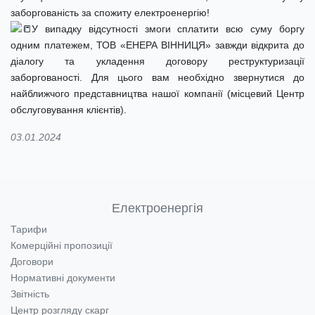
заборгованість за спожиту електроенергію!
У випадку відсутності змоги сплатити всю суму боргу
одним платежем, ТОВ «ЕНЕРА ВІННИЦЯ» завжди відкрита до
діалогу та укладення договору реструктуризації
заборгованості. Для цього вам необхідно звернутися до
найближчого представництва нашої компанії (місцевий Центр
обслуговування клієнтів).
03.01.2024
Електроенергія
Тарифи
Комерційні пропозиції
Договори
Нормативні документи
Звітність
Центр розгляду скарг