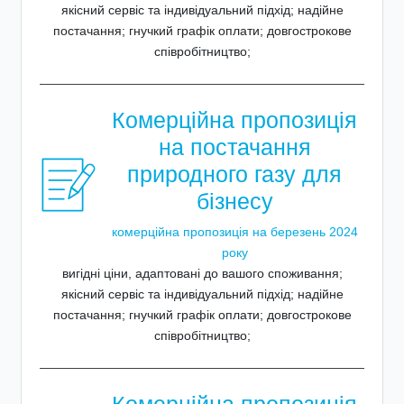
якісний сервіс та індивідуальний підхід; надійне
постачання; гнучкий графік оплати; довгострокове
співробітництво;
Комерційна пропозиція
на постачання
природного газу для
бізнесу
комерційна пропозиція на березень 2024
року
вигідні ціни, адаптовані до вашого споживання;
якісний сервіс та індивідуальний підхід; надійне
постачання; гнучкий графік оплати; довгострокове
співробітництво;