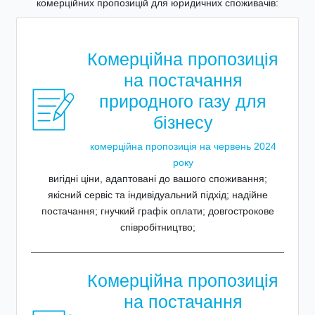
комерційних пропозицій для юридичних споживачів:
Комерційна пропозиція
на постачання
природного газу для
бізнесу
комерційна пропозиція на червень 2024
року
вигідні ціни, адаптовані до вашого споживання;
якісний сервіс та індивідуальний підхід; надійне
постачання; гнучкий графік оплати; довгострокове
співробітництво;
Комерційна пропозиція
на постачання