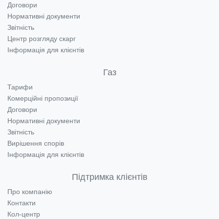
Договори
Нормативні документи
Звітність
Центр розгляду скарг
Інформація для клієнтів
Газ
Тарифи
Комерційні пропозиції
Договори
Нормативні документи
Звітність
Вирішення спорів
Інформація для клієнтів
Підтримка клієнтів
Про компанію
Контакти
Кол-центр