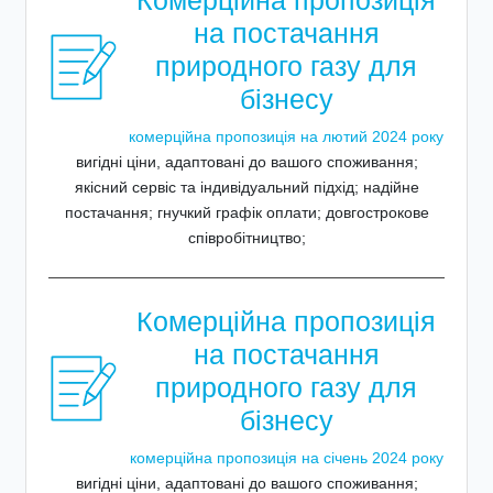
Комерційна пропозиція
на постачання
природного газу для
бізнесу
комерційна пропозиція на лютий 2024 року
вигідні ціни, адаптовані до вашого споживання;
якісний сервіс та індивідуальний підхід; надійне
постачання; гнучкий графік оплати; довгострокове
співробітництво;
Комерційна пропозиція
на постачання
природного газу для
бізнесу
комерційна пропозиція на січень 2024 року
вигідні ціни, адаптовані до вашого споживання;