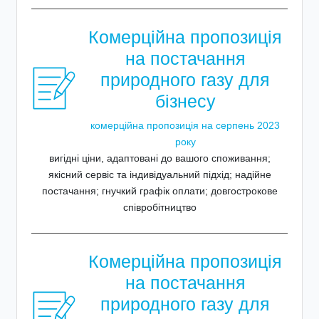
Комерційна пропозиція
на постачання
природного газу для
бізнесу
комерційна пропозиція на серпень 2023
року
вигідні ціни, адаптовані до вашого споживання;
якісний сервіс та індивідуальний підхід; надійне
постачання; гнучкий графік оплати; довгострокове
співробітництво
Комерційна пропозиція
на постачання
природного газу для