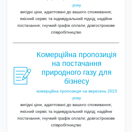
року
вигідні ціни, адаптовані до вашого споживання;
якісний сервіс та індивідуальний підхід; надійне
постачання; гнучкий графік оплати; довгострокове
співробітництво
Комерційна пропозиція
на постачання
природного газу для
бізнесу
комерційна пропозиція на вересень 2023
року
вигідні ціни, адаптовані до вашого споживання;
якісний сервіс та індивідуальний підхід; надійне
постачання; гнучкий графік оплати; довгострокове
співробітництво