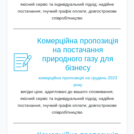
якісний сервіс та індивідуальний підхід; надійне
постачання; гнучкий графік оплати; довгострокове
співробітництво
Комерційна пропозиція
на постачання
природного газу для
бізнесу
комерційна пропозиція на грудень 2023
року
вигідні ціни, адаптовані до вашого споживання;
якісний сервіс та індивідуальний підхід; надійне
постачання; гнучкий графік оплати; довгострокове
співробітництво