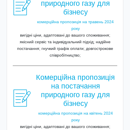
природного газу для
бізнесу
комерційна пропозиція на травень 2024
року
вигідні ціни, адаптовані до вашого споживання;
якісний сервіс та індивідуальний підхід; надійне
постачання; гнучкий графік оплати; довгострокове
співробітництво;
Комерційна пропозиція
на постачання
природного газу для
бізнесу
комерційна пропозиція на квітень 2024
року
вигідні ціни, адаптовані до вашого споживання;