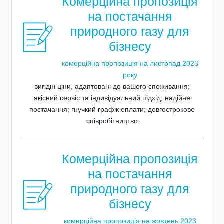
Комерційна пропозиція
на постачання
природного газу для
бізнесу
комерційна пропозиція на листопад 2023
року
вигідні ціни, адаптовані до вашого споживання;
якісний сервіс та індивідуальний підхід; надійне
постачання; гнучкий графік оплати; довгострокове
співробітництво
Комерційна пропозиція
на постачання
природного газу для
бізнесу
комерційна пропозиція на жовтень 2023